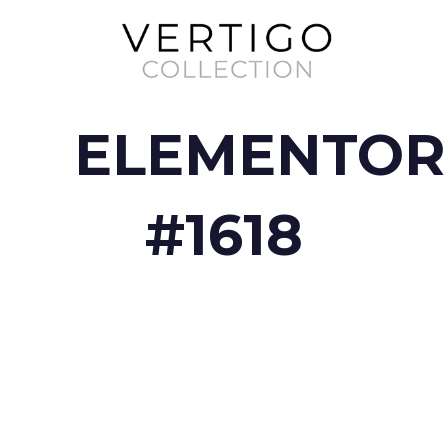
ELEMENTOR
#1618